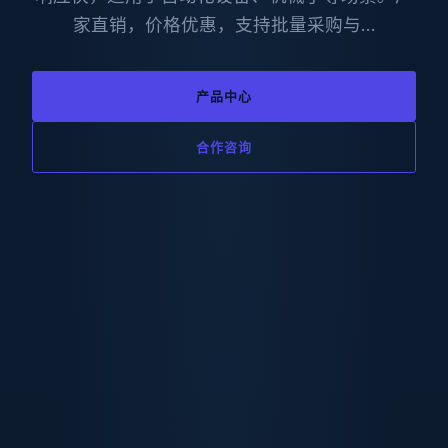
家直销，价格优惠，支持批量采购与…
产品中心
合作咨询