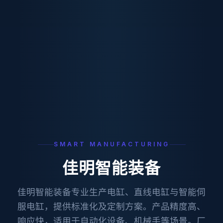
SMART MANUFACTURING
佳明智能装备
佳明智能装备专业生产电缸、直线电缸与智能伺
服电缸，提供标准化及定制方案。产品精度高、
响应快，适用于自动化设备、机械手等场景。厂