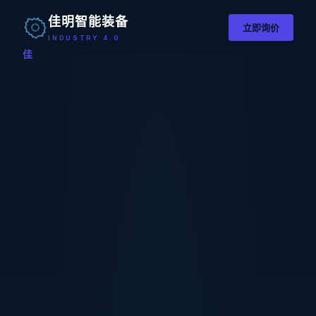
佳明智能装备
立即询价
INDUSTRY 4.0
佳